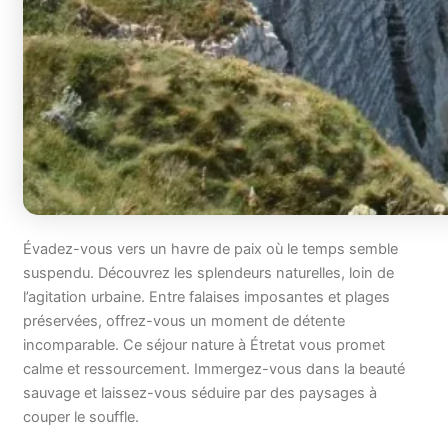
Évadez-vous vers un havre de paix où le temps semble
suspendu. Découvrez les splendeurs naturelles, loin de
l’agitation urbaine. Entre falaises imposantes et plages
préservées, offrez-vous un moment de détente
incomparable. Ce séjour nature à Étretat vous promet
calme et ressourcement. Immergez-vous dans la beauté
sauvage et laissez-vous séduire par des paysages à
couper le souffle.