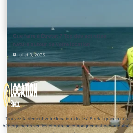
Que faire à Étretat ? Top des activités
nature autour de votre location
juillet 3, 2025
Trouvez facilement votre location idéale à Étretat grâce à nos
hébergements vérifiés et notre accompagnement personnalisé.