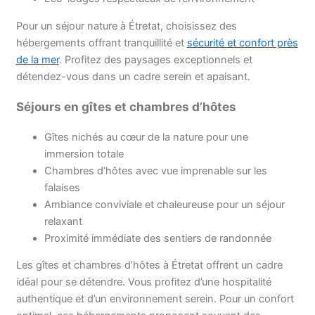
Pour un séjour nature à Étretat, choisissez des
hébergements offrant tranquillité et
sécurité et confort près
de la mer
. Profitez des paysages exceptionnels et
détendez-vous dans un cadre serein et apaisant.
Séjours en gîtes et chambres d’hôtes
Gîtes nichés au cœur de la nature pour une
immersion totale
Chambres d’hôtes avec vue imprenable sur les
falaises
Ambiance conviviale et chaleureuse pour un séjour
relaxant
Proximité immédiate des sentiers de randonnée
Les gîtes et chambres d’hôtes à Étretat offrent un cadre
idéal pour se détendre. Vous profitez d’une hospitalité
authentique et d’un environnement serein. Pour un confort