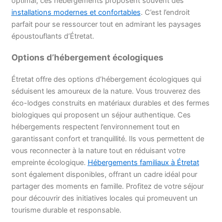
optimal, ces hébergements proposent souvent des
installations modernes et confortables
. C’est l’endroit
parfait pour se ressourcer tout en admirant les paysages
époustouflants d’Étretat.
Options d’hébergement écologiques
Étretat offre des options d’hébergement écologiques qui
séduisent les amoureux de la nature. Vous trouverez des
éco-lodges construits en matériaux durables et des fermes
biologiques qui proposent un séjour authentique. Ces
hébergements respectent l’environnement tout en
garantissant confort et tranquillité. Ils vous permettent de
vous reconnecter à la nature tout en réduisant votre
empreinte écologique.
Hébergements familiaux à Étretat
sont également disponibles, offrant un cadre idéal pour
partager des moments en famille. Profitez de votre séjour
pour découvrir des initiatives locales qui promeuvent un
tourisme durable et responsable.