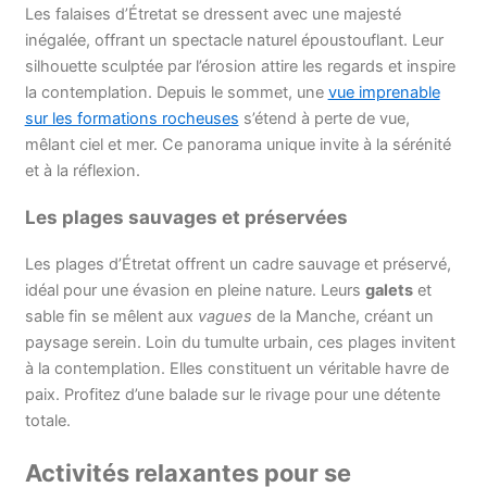
Les falaises d’Étretat se dressent avec une majesté
inégalée, offrant un spectacle naturel époustouflant. Leur
silhouette sculptée par l’érosion attire les regards et inspire
la contemplation. Depuis le sommet, une
vue imprenable
sur les formations rocheuses
s’étend à perte de vue,
mêlant ciel et mer. Ce panorama unique invite à la sérénité
et à la réflexion.
Les plages sauvages et préservées
Les plages d’Étretat offrent un cadre sauvage et préservé,
idéal pour une évasion en pleine nature. Leurs
galets
et
sable fin se mêlent aux
vagues
de la Manche, créant un
paysage serein. Loin du tumulte urbain, ces plages invitent
à la contemplation. Elles constituent un véritable havre de
paix. Profitez d’une balade sur le rivage pour une détente
totale.
Activités relaxantes pour se