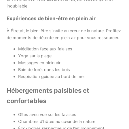
inoubliable.
Expériences de bien-être en plein air
À Étretat, le bien-être s’invite au cœur de la nature. Profitez
de moments de détente en plein air pour vous ressourcer.
Méditation face aux falaises
Yoga sur la plage
Massages en plein air
Bain de forêt dans les bois
Respiration guidée au bord de mer
Hébergements paisibles et
confortables
Gîtes avec vue sur les falaises
Chambres d’hôtes au cœur de la nature
Éco-lodges respectueux de l’environnement