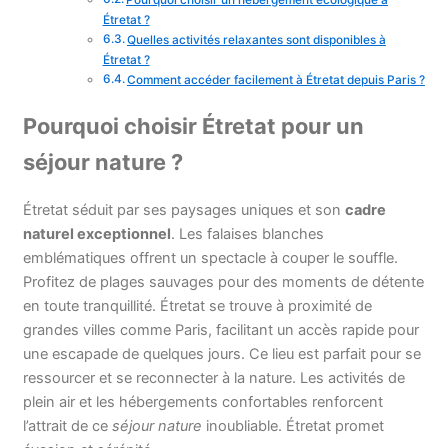
Étretat ?
Quelles activités relaxantes sont disponibles à
Étretat ?
Comment accéder facilement à Étretat depuis Paris ?
Pourquoi choisir Étretat pour un
séjour nature ?
Étretat séduit par ses paysages uniques et son
cadre
naturel exceptionnel
. Les falaises blanches
emblématiques offrent un spectacle à couper le souffle.
Profitez de plages sauvages pour des moments de détente
en toute tranquillité. Étretat se trouve à proximité de
grandes villes comme Paris, facilitant un accès rapide pour
une escapade de quelques jours. Ce lieu est parfait pour se
ressourcer et se reconnecter à la nature. Les activités de
plein air et les hébergements confortables renforcent
l’attrait de ce
séjour nature
inoubliable. Étretat promet