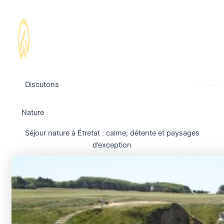
Discutons
Nature
Séjour nature à Étretat : calme, détente et paysages
d’exception