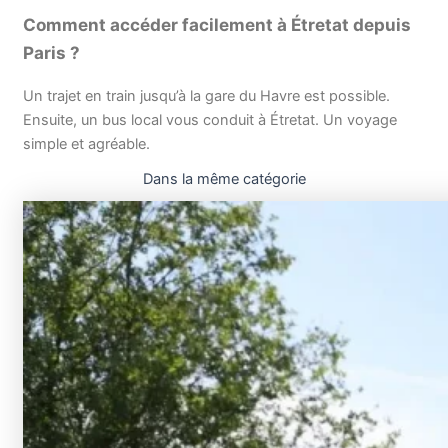
Comment accéder facilement à Étretat depuis
Paris ?
Un trajet en train jusqu’à la gare du Havre est possible.
Ensuite, un bus local vous conduit à Étretat. Un voyage
simple et agréable.
Dans la même catégorie