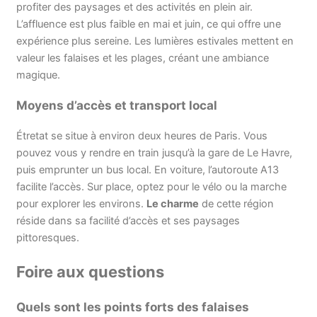
profiter des paysages et des activités en plein air.
L’affluence est plus faible en mai et juin, ce qui offre une
expérience plus sereine. Les lumières estivales mettent en
valeur les falaises et les plages, créant une ambiance
magique.
Moyens d’accès et transport local
Étretat se situe à environ deux heures de Paris. Vous
pouvez vous y rendre en train jusqu’à la gare de Le Havre,
puis emprunter un bus local. En voiture, l’autoroute A13
facilite l’accès. Sur place, optez pour le vélo ou la marche
pour explorer les environs.
Le charme
de cette région
réside dans sa facilité d’accès et ses paysages
pittoresques.
Foire aux questions
Quels sont les points forts des falaises