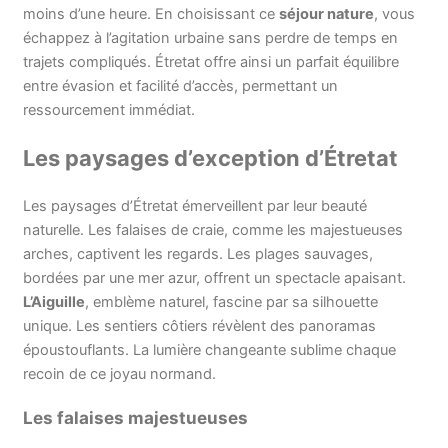
moins d’une heure. En choisissant ce
séjour nature
, vous
échappez à l’agitation urbaine sans perdre de temps en
trajets compliqués. Étretat offre ainsi un parfait équilibre
entre évasion et facilité d’accès, permettant un
ressourcement immédiat.
Les paysages d’exception d’Étretat
Les paysages d’Étretat émerveillent par leur beauté
naturelle. Les falaises de craie, comme les majestueuses
arches, captivent les regards. Les plages sauvages,
bordées par une mer azur, offrent un spectacle apaisant.
L’Aiguille
, emblème naturel, fascine par sa silhouette
unique. Les sentiers côtiers révèlent des panoramas
époustouflants. La lumière changeante sublime chaque
recoin de ce joyau normand.
Les falaises majestueuses