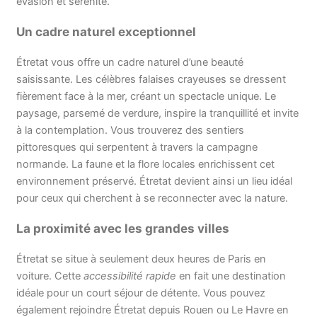
évasion et sérénité.
Un cadre naturel exceptionnel
Étretat vous offre un cadre naturel d’une beauté
saisissante. Les célèbres falaises crayeuses se dressent
fièrement face à la mer, créant un spectacle unique. Le
paysage, parsemé de verdure, inspire la tranquillité et invite
à la contemplation. Vous trouverez des sentiers
pittoresques qui serpentent à travers la campagne
normande. La faune et la flore locales enrichissent cet
environnement préservé. Étretat devient ainsi un lieu idéal
pour ceux qui cherchent à se reconnecter avec la nature.
La proximité avec les grandes villes
Étretat se situe à seulement deux heures de Paris en
voiture. Cette
accessibilité rapide
en fait une destination
idéale pour un court séjour de détente. Vous pouvez
également rejoindre Étretat depuis Rouen ou Le Havre en