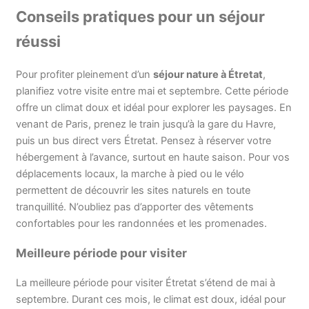
Conseils pratiques pour un séjour
réussi
Pour profiter pleinement d’un
séjour nature à Étretat
,
planifiez votre visite entre mai et septembre. Cette période
offre un climat doux et idéal pour explorer les paysages. En
venant de Paris, prenez le train jusqu’à la gare du Havre,
puis un bus direct vers Étretat. Pensez à réserver votre
hébergement à l’avance, surtout en haute saison. Pour vos
déplacements locaux, la marche à pied ou le vélo
permettent de découvrir les sites naturels en toute
tranquillité. N’oubliez pas d’apporter des vêtements
confortables pour les randonnées et les promenades.
Meilleure période pour visiter
La meilleure période pour visiter Étretat s’étend de mai à
septembre. Durant ces mois, le climat est doux, idéal pour