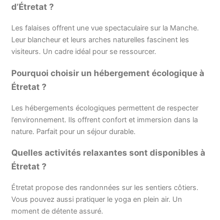
d’Étretat ?
Les falaises offrent une vue spectaculaire sur la Manche.
Leur blancheur et leurs arches naturelles fascinent les
visiteurs. Un cadre idéal pour se ressourcer.
Pourquoi choisir un hébergement écologique à
Étretat ?
Les hébergements écologiques permettent de respecter
l’environnement. Ils offrent confort et immersion dans la
nature. Parfait pour un séjour durable.
Quelles activités relaxantes sont disponibles à
Étretat ?
Étretat propose des randonnées sur les sentiers côtiers.
Vous pouvez aussi pratiquer le yoga en plein air. Un
moment de détente assuré.