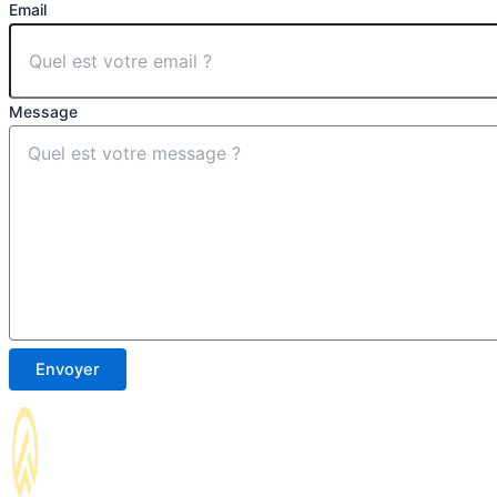
Email
Message
Envoyer