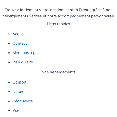
Trouvez facilement votre location idéale à Étretat grâce à nos
hébergements vérifiés et notre accompagnement personnalisé.
Liens rapides
Accueil
Contact
Mentions légales
Plan du site
Nos hébergements
Confort
Nature
Découverte
Vue