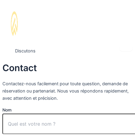
Discutons
Contact
Contactez-nous facilement pour toute question, demande de
réservation ou partenariat. Nous vous répondons rapidement,
avec attention et précision.
Nom